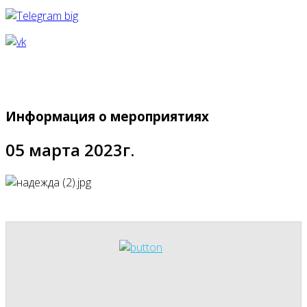
Информация о мероприятиях
05 марта 2023г.