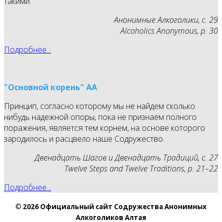
такими.
Анонимные Алкоголики, с. 29
Alcoholics Anonymous, p. 30
Подробнее...
"Основной корень" АА
Принцип, согласно которому мы не найдем сколько
нибудь надежной опоры, пока не признаем полного
поражения, является тем корнем, на основе которого
зародилось и расцвело наше Содружество.
Двенадцать Шагов и Двенадцать Традиций, с. 27
Twelve Steps and Twelve Traditions, p. 21–22
Подробнее...
© 2026 Официальный сайт Содружества Анонимных
Алкоголиков Алтая