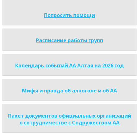
Попросить помощи
Расписание работы групп
Календарь событий АА Алтая на 2026 год
Мифы и правда об алкоголе и об АА
Пакет документов официальных организаций
о сотрудничестве с Содружеством АА