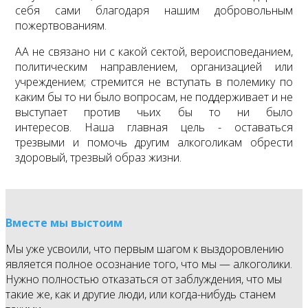
себя сами благодаря нашим добровольным
пожертвованиям.
АА не связано ни с какой сектой, вероисповеданием,
политическим направлением, организацией или
учреждением; стремится не вступать в полемику по
каким бы то ни было вопросам, не поддерживает и не
выступает против чьих бы то ни было
интересов. Наша главная цель - оставаться
трезвыми и помочь другим алкоголикам обрести
здоровый, трезвый образ жизни.
Вместе мы выстоим
Мы уже усвоили, что первым шагом к выздоровлению
является полное осознание того, что мы — алкоголики.
Нужно полностью отказаться от заблуждения, что мы
такие же, как и другие люди, или когда-нибудь станем