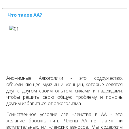
Что такое АА?
Анонимные Алкоголики - это содружество,
объединяющее мужчин и женщин, которые делятся
друг с другом своим опытом, силами и надеждами,
чтобы решить свою общую проблему и помочь
другим избавиться от алкоголизма.
Единственное условие для членства в АА - это
желание бросить пить. Члены АА не платят ни
вступительных, ни членских взносов. Мы содержим