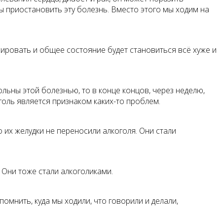
 приостановить эту болезнь. Вместо этого мы ходим на
сировать и общее состояние будет становиться всё хуже и
льны этой болезнью, то в конце концов, через неделю,
голь является признаком каких-то проблем.
 их желудки не переносили алкоголя. Они стали
Они тоже стали алкоголиками.
мнить, куда мы ходили, что говорили и делали,