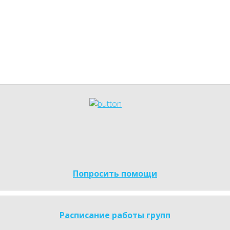
Попросить помощи
Расписание работы групп