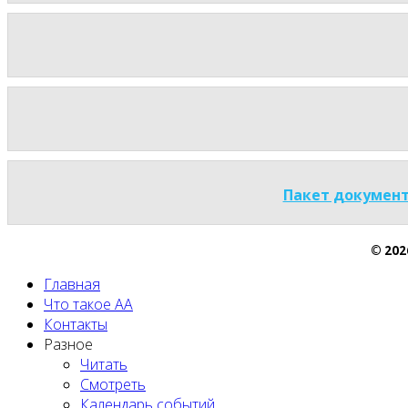
Пакет документ
© 20
Главная
Что такое АА
Контакты
Разное
Читать
Смотреть
Календарь событий