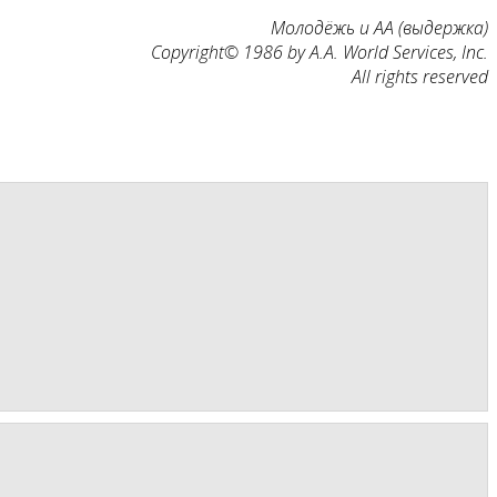
Молодёжь и АА (выдержка)
Copyright© 1986 by A.A. World Services, Inc.
All rights reserved