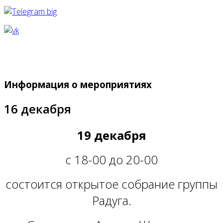
Информация о мероприятиях
16 декабря
19 декабря
с 18-00 до 20-00
состоится открытое собрание группы
Радуга.