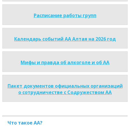
Расписание работы групп
Календарь событий АА Алтая на 2026 год
Мифы и правда об алкоголе и об АА
Пакет документов официальных организаций
о сотрудничестве с Содружеством АА
Что такое АА?