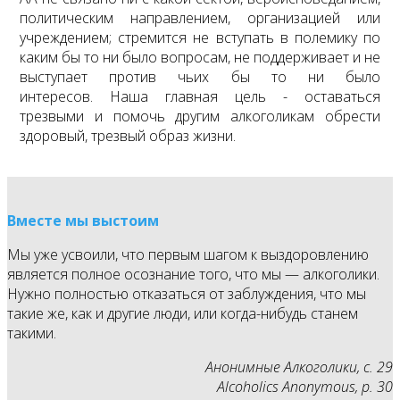
политическим направлением, организацией или
учреждением; стремится не вступать в полемику по
каким бы то ни было вопросам, не поддерживает и не
выступает против чьих бы то ни было
интересов. Наша главная цель - оставаться
трезвыми и помочь другим алкоголикам обрести
здоровый, трезвый образ жизни.
Вместе мы выстоим
Мы уже усвоили, что первым шагом к выздоровлению
является полное осознание того, что мы — алкоголики.
Нужно полностью отказаться от заблуждения, что мы
такие же, как и другие люди, или когда-нибудь станем
такими.
Анонимные Алкоголики, с. 29
Alcoholics Anonymous, p. 30