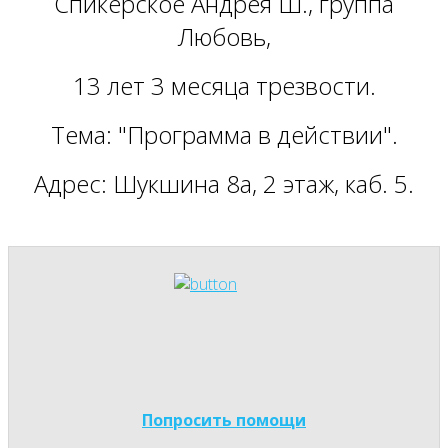
Спикерское Андрея Ш., группа
Любовь,
13 лет 3 месяца трезвости.
Тема: "Программа в действии".
Адрес: Шукшина 8а, 2 этаж, каб. 5.
Попросить помощи