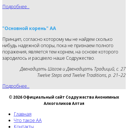
Подробнее...
"Основной корень" АА
Принцип, согласно которому мы не найдем сколько
нибудь надежной опоры, пока не признаем полного
поражения, является тем корнем, на основе которого
зародилось и расцвело наше Содружество.
Двенадцать Шагов и Двенадцать Традиций, с. 27
Twelve Steps and Twelve Traditions, p. 21–22
Подробнее...
© 2026 Официальный сайт Содружества Анонимных
Алкоголиков Алтая
Главная
Что такое АА
Контакты