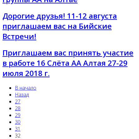
Дорогие друзья! 11-12 августа
приглашаем вас на Бийские
Встречи!
Приглашаем вас принять участие
в работе 16 Слёта АА Алтая 27-29
июля 2018 г.
В начало
Назад
27
28
29
30
31
32