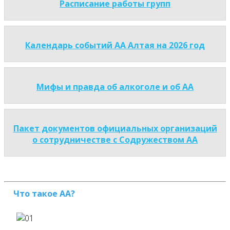
Расписание работы групп
Календарь событий АА Алтая на 2026 год
Мифы и правда об алкоголе и об АА
Пакет документов официальных организаций
о сотрудничестве с Содружеством АА
Что такое АА?