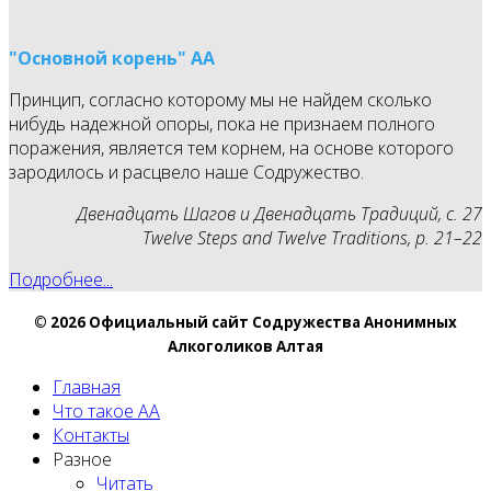
"Основной корень" АА
Принцип, согласно которому мы не найдем сколько
нибудь надежной опоры, пока не признаем полного
поражения, является тем корнем, на основе которого
зародилось и расцвело наше Содружество.
Двенадцать Шагов и Двенадцать Традиций, с. 27
Twelve Steps and Twelve Traditions, p. 21–22
Подробнее...
© 2026 Официальный сайт Содружества Анонимных
Алкоголиков Алтая
Главная
Что такое АА
Контакты
Разное
Читать