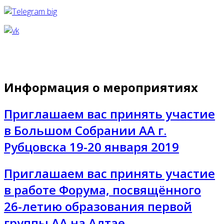
Информация о мероприятиях
Приглашаем вас принять участие
в Большом Собрании АА г.
Рубцовска 19-20 января 2019
Приглашаем вас принять участие
в работе Форума, посвящённого
26-летию образования первой
группы АА на Алтае