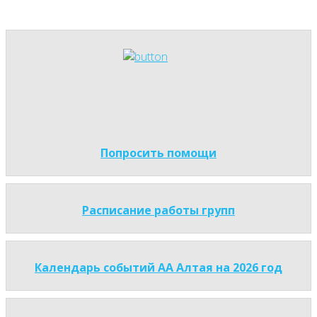
Попросить помощи
Расписание работы групп
Календарь событий АА Алтая на 2026 год