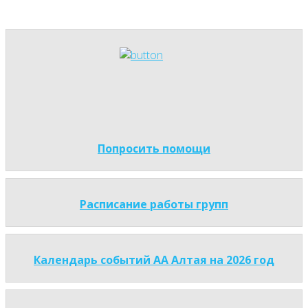
Попросить помощи
Расписание работы групп
Календарь событий АА Алтая на 2026 год