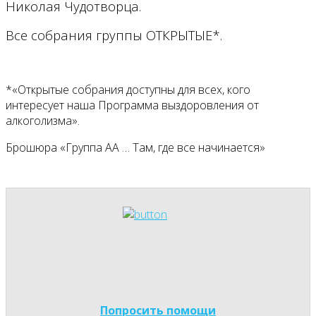
Николая Чудотворца.
Все собрания группы ОТКРЫТЫЕ*.
*«Открытые собрания доступны для всех, кого
интересует наша Программа выздоровления от
алкоголизма».
Брошюра «Группа АА … Там, где все начинается»
Попросить помощи