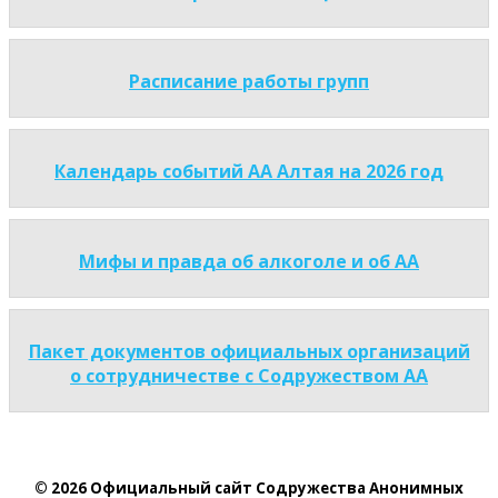
Расписание работы групп
Календарь событий АА Алтая на 2026 год
Мифы и правда об алкоголе и об АА
Пакет документов официальных организаций
о сотрудничестве с Содружеством АА
© 2026 Официальный сайт Содружества Анонимных